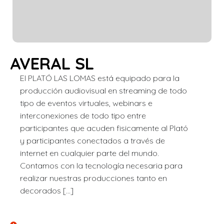
AVERAL SL
El PLATÓ LAS LOMAS está equipado para la
producción audiovisual en streaming de todo
tipo de eventos virtuales, webinars e
interconexiones de todo tipo entre
participantes que acuden fisicamente al Plató
y participantes conectados a través de
internet en cualquier parte del mundo.
Contamos con la tecnología necesaria para
realizar nuestras producciones tanto en
decorados […]