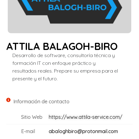
ATTILA BALAGOH-BIRO
Desarrollo de software, consultoría técnica y
formación IT con enfoque práctico y
resultados reales. Prepare su empresa para el
presente y el futuro.
Información de contacto
Sitio Web
https://www.attila-service.com/
E-mail
abaloghbiro@protonmail.com