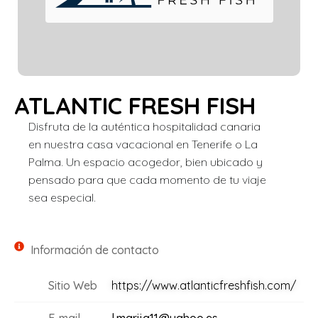
ATLANTIC FRESH FISH
Disfruta de la auténtica hospitalidad canaria
en nuestra casa vacacional en Tenerife o La
Palma. Un espacio acogedor, bien ubicado y
pensado para que cada momento de tu viaje
sea especial.
Información de contacto
Sitio Web
https://www.atlanticfreshfish.com/