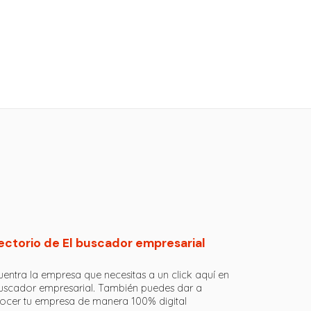
ectorio de El buscador empresarial
entra la empresa que necesitas a un click aquí en
buscador empresarial. También puedes dar a
ocer tu empresa de manera 100% digital