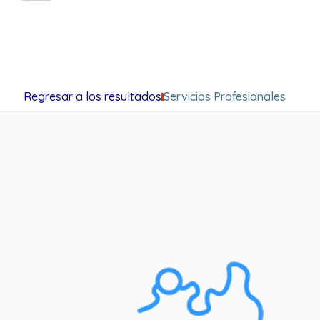
Regresar a los resultados
Servicios Profesionales