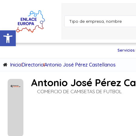
Abrir barra de herramientas
Servicios
Inicio
Directorio
Antonio José Pérez Castellanos
Antonio José Pérez Ca
COMERCIO DE CAMISETAS DE FUTBOL