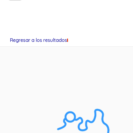
Regresar a los resultados