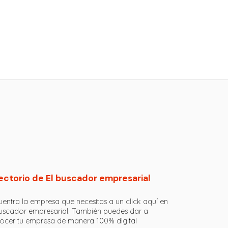
ectorio de El buscador empresarial
entra la empresa que necesitas a un click aquí en
buscador empresarial. También puedes dar a
ocer tu empresa de manera 100% digital