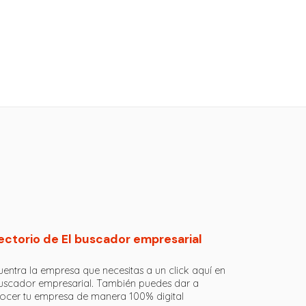
ectorio de El buscador empresarial
entra la empresa que necesitas a un click aquí en
buscador empresarial. También puedes dar a
ocer tu empresa de manera 100% digital