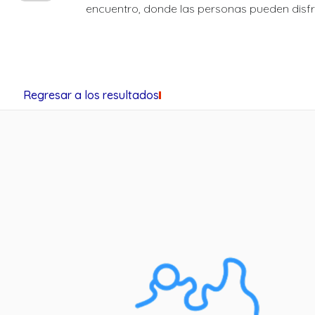
encuentro, donde las personas pueden disfr
Regresar a los resultados