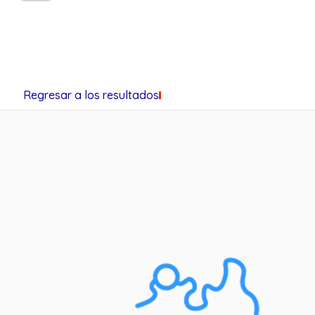
Regresar a los resultados