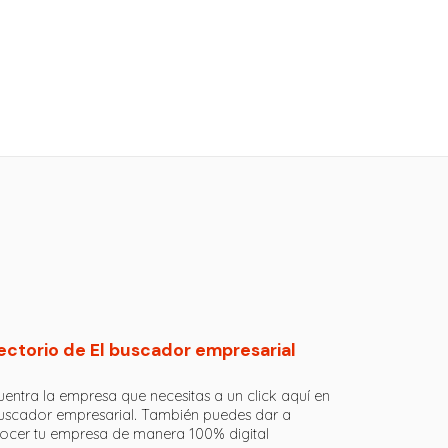
ectorio de El buscador empresarial
entra la empresa que necesitas a un click aquí en
buscador empresarial. También puedes dar a
ocer tu empresa de manera 100% digital