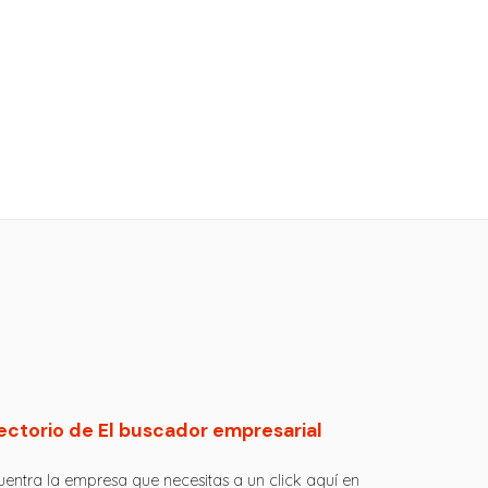
ectorio de El buscador empresarial
entra la empresa que necesitas a un click aquí en