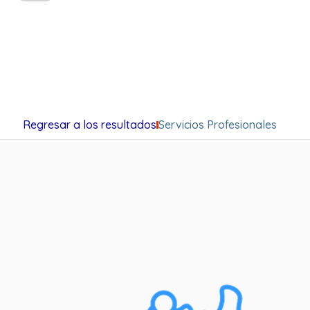
Regresar a los resultados
Servicios Profesionales