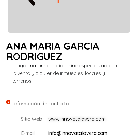
ANA MARIA GARCIA
RODRIGUEZ
Tengo una inmobiliaria online especializada en
la venta y alquiler de inmuebles, locales y
terrenos
Información de contacto
Sitio Web
www.innovatalavera.com
E-mail
info@innovatalavera.com