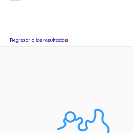
Regresar a los resultados