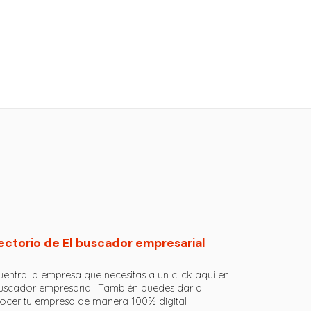
ectorio de El buscador empresarial
entra la empresa que necesitas a un click aquí en
buscador empresarial. También puedes dar a
ocer tu empresa de manera 100% digital