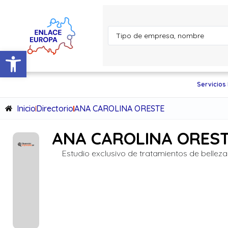
Abrir barra de herramientas
Servicios
Inicio
Directorio
ANA CAROLINA ORESTE
ANA CAROLINA ORES
Estudio exclusivo de tratamientos de belleza 