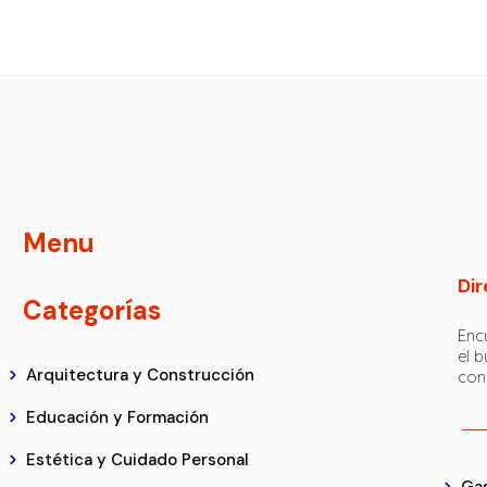
Menu
Dir
Categorías
Encu
el 
Arquitectura y Construcción
con
Educación y Formación
Estética y Cuidado Personal