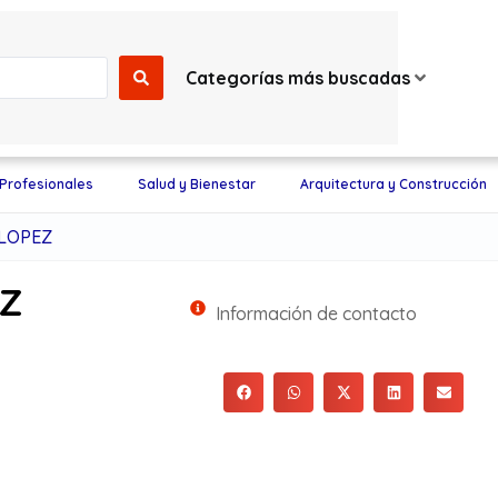
Categorías más buscadas
 Profesionales
Salud y Bienestar
Arquitectura y Construcción
LOPEZ
EZ
Información de contacto