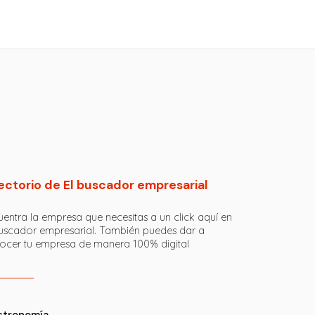
ectorio de El buscador empresarial
entra la empresa que necesitas a un click aquí en
buscador empresarial. También puedes dar a
ocer tu empresa de manera 100% digital