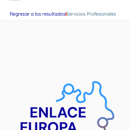
Regresar a los resultados
Servicios Profesionales