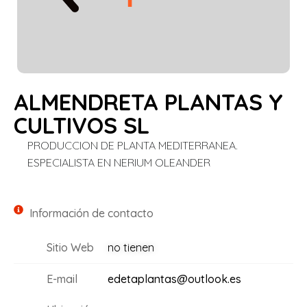
ALMENDRETA PLANTAS Y
CULTIVOS SL
PRODUCCION DE PLANTA MEDITERRANEA.
ESPECIALISTA EN NERIUM OLEANDER
Información de contacto
Sitio Web
no tienen
E-mail
edetaplantas@outlook.es