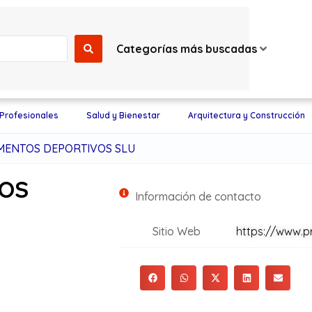
Categorías más buscadas
 Profesionales
Salud y Bienestar
Arquitectura y Construcción
MENTOS DEPORTIVOS SLU
TOS
Información de contacto
Sitio Web
https://www.pr