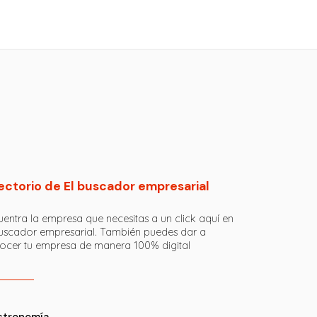
ectorio de El buscador empresarial
entra la empresa que necesitas a un click aquí en
buscador empresarial. También puedes dar a
ocer tu empresa de manera 100% digital