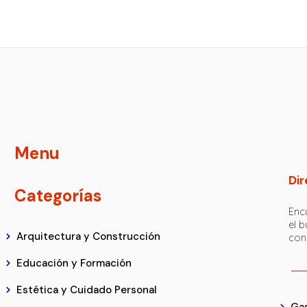
Menu
Dir
Categorías
Encu
el 
Arquitectura y Construcción
con
Educación y Formación
Estética y Cuidado Personal