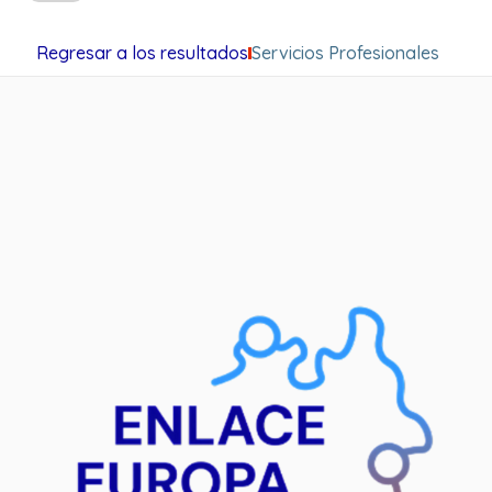
Regresar a los resultados
Servicios Profesionales