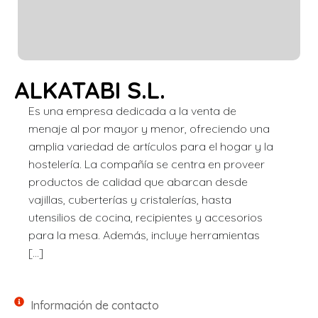
ALKATABI S.L.
Es una empresa dedicada a la venta de
menaje al por mayor y menor, ofreciendo una
amplia variedad de artículos para el hogar y la
hostelería. La compañía se centra en proveer
productos de calidad que abarcan desde
vajillas, cuberterías y cristalerías, hasta
utensilios de cocina, recipientes y accesorios
para la mesa. Además, incluye herramientas
[…]
Información de contacto