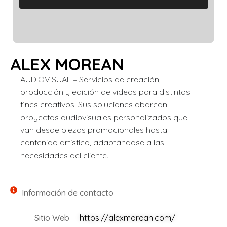
ALEX MOREAN
AUDIOVISUAL – Servicios de creación,
producción y edición de videos para distintos
fines creativos. Sus soluciones abarcan
proyectos audiovisuales personalizados que
van desde piezas promocionales hasta
contenido artístico, adaptándose a las
necesidades del cliente.
Información de contacto
Sitio Web
https://alexmorean.com/