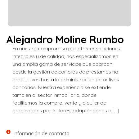
Alejandro Moline Rumbo
En nuestro compromiso por ofrecer soluciones
integrales y de calidad, nos especializamos en
una amplia gama de servicios que abarcan
desde la gestión de carteras de préstamos no
productivos hasta la administración de activos
bancarios. Nuestra experiencia se extiende
también al sector inmobiliario, donde
facilitamos la compra, venta y alquiler de
propiedades particulares, adaptándonos a […]
Información de contacto