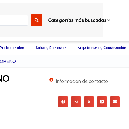
Categorías más buscadas
 Profesionales
Salud y Bienestar
Arquitectura y Construcción
MORENO
NO
Información de contacto