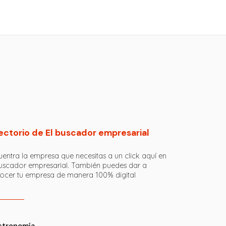
ectorio de El buscador empresarial
entra la empresa que necesitas a un click aquí en
buscador empresarial. También puedes dar a
ocer tu empresa de manera 100% digital