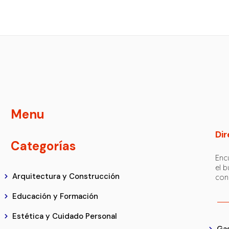
Menu
Dir
Categorías
Encu
el 
Arquitectura y Construcción
con
Educación y Formación
Estética y Cuidado Personal