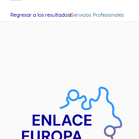
Regresar a los resultados
Servicios Profesionales