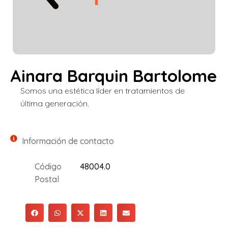
Ainara Barquin Bartolome
Somos una estética líder en tratamientos de
última generación.
Información de contacto
Código
48004.0
Postal