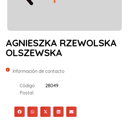
AGNIESZKA RZEWOLSKA
OLSZEWSKA
Información de contacto
Código
28049
Postal