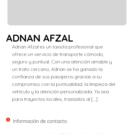
ADNAN AFZAL
Adnan Afzal es un taxista profesional que
ofrece un servicio de transporte cómodo,
seguro y puntual. Con una atención amable y
un trato cercano, Adnan se ha ganado la
confianza de sus pasajeros gracias a su
compromiso con la puntualidad, la limpieza del
vehículo y la atención personalizada. Ya sea
para trayectos locales, traslados al […]
Información de contacto