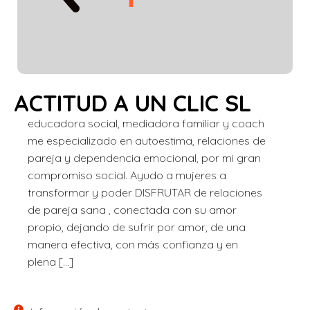
ACTITUD A UN CLIC SL
educadora social, mediadora familiar y coach
me especializado en autoestima, relaciones de
pareja y dependencia emocional, por mi gran
compromiso social. Ayudo a mujeres a
transformar y poder DISFRUTAR de relaciones
de pareja sana , conectada con su amor
propio, dejando de sufrir por amor, de una
manera efectiva, con más confianza y en
plena […]