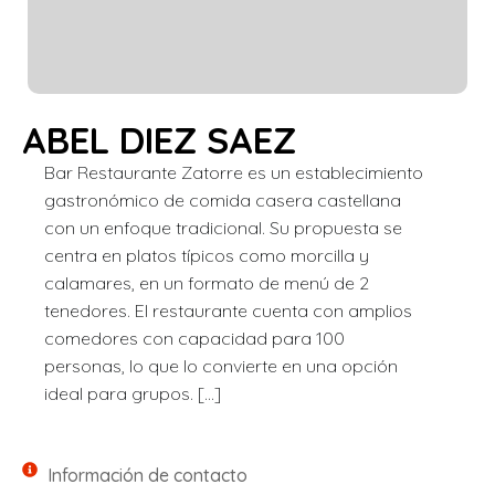
ABEL DIEZ SAEZ
Bar Restaurante Zatorre es un establecimiento
gastronómico de comida casera castellana
con un enfoque tradicional. Su propuesta se
centra en platos típicos como morcilla y
calamares, en un formato de menú de 2
tenedores. El restaurante cuenta con amplios
comedores con capacidad para 100
personas, lo que lo convierte en una opción
ideal para grupos. […]
Información de contacto