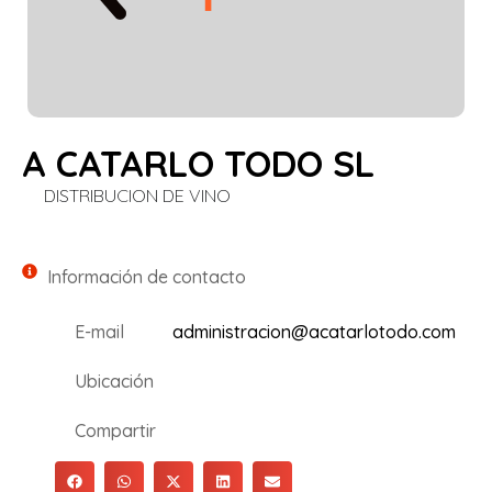
A CATARLO TODO SL
DISTRIBUCION DE VINO
Información de contacto
E-mail
administracion@acatarlotodo.com
Ubicación
Compartir