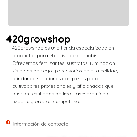
420growshop
420growshop es una tienda especializada en
productos para el cultivo de cannabis.
Ofrecemos fertilizantes, sustratos, iluminación,
sistemas de riego y accesorios de alta calidad,
brindando soluciones completas para
cultivadores profesionales y aficionados que
buscan resultados óptimos, asesoramiento
experto y precios competitivos.
Información de contacto