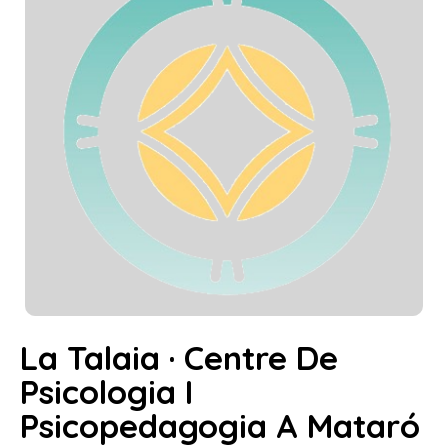
La Talaia · Centre De
Psicologia I
Psicopedagogia A Mataró