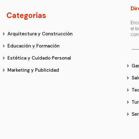
Dir
Categorías
Encu
el 
Arquitectura y Construcción
con
Educación y Formación
Estética y Cuidado Personal
Ga
Marketing y Publicidad
Sal
Tec
Tu
Ser