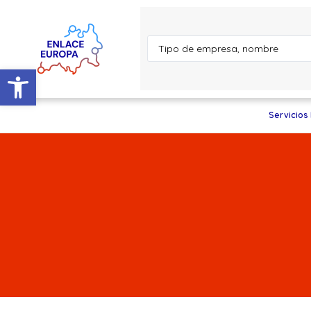
Abrir barra de herramientas
Servicios